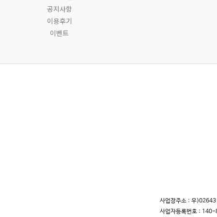
공지사항
이용후기
이벤트
사업장주소 : 우)0264
사업자등록번호 : 140-8