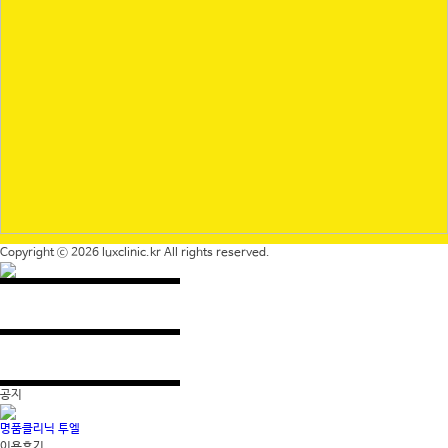
Copyright ⓒ 2026
luxclinic.kr
All rights reserved.
공지
명품클리닉 투엘
이용후기