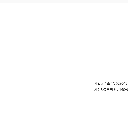
사업장주소 : 우)0264
사업자등록번호 : 140-8